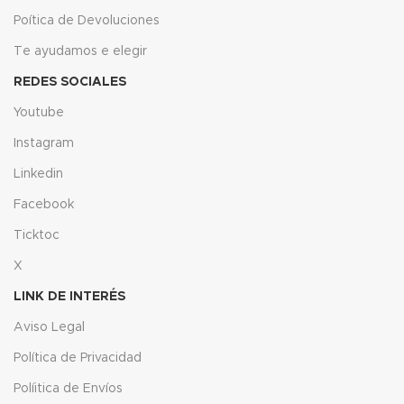
Poítica de Devoluciones
Te ayudamos e elegir
REDES SOCIALES
Youtube
Instagram
Linkedin
Facebook
Ticktoc
X
LINK DE INTERÉS
Aviso Legal
Política de Privacidad
Políitica de Envíos