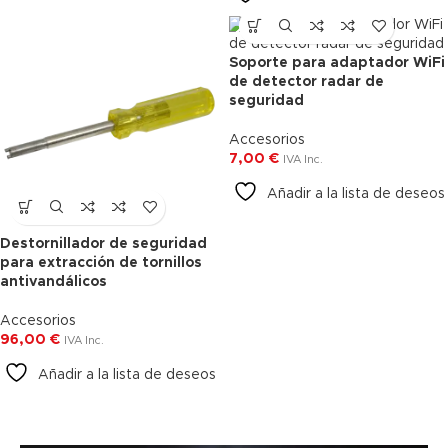
Soporte para adaptador WiFi
de detector radar de
seguridad
Accesorios
7,00
€
IVA Inc.
Añadir a la lista de deseos
Destornillador de seguridad
para extracción de tornillos
antivandálicos
Accesorios
96,00
€
IVA Inc.
Añadir a la lista de deseos