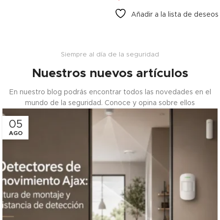
Añadir a la lista de deseos
Siempre al día de la seguridad
Nuestros nuevos artículos
En nuestro blog podrás encontrar todos las novedades en el
mundo de la seguridad. Conoce y opina sobre ellos
05
AGO