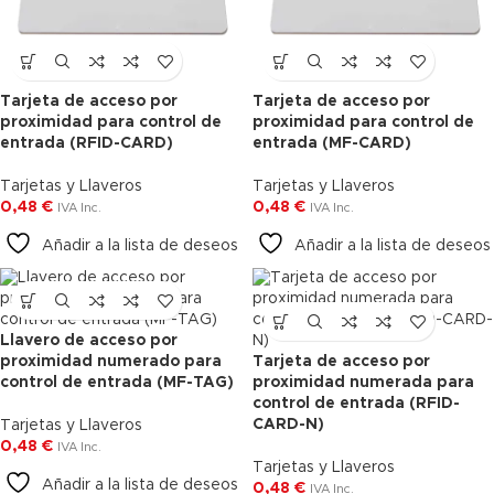
Tarjeta de acceso por
Tarjeta de acceso por
proximidad para control de
proximidad para control de
entrada (RFID-CARD)
entrada (MF-CARD)
Tarjetas y Llaveros
Tarjetas y Llaveros
0,48
€
0,48
€
IVA Inc.
IVA Inc.
Añadir a la lista de deseos
Añadir a la lista de deseos
Llavero de acceso por
proximidad numerado para
Tarjeta de acceso por
control de entrada (MF-TAG)
proximidad numerada para
control de entrada (RFID-
CARD-N)
Tarjetas y Llaveros
0,48
€
IVA Inc.
Tarjetas y Llaveros
Añadir a la lista de deseos
0,48
€
IVA Inc.