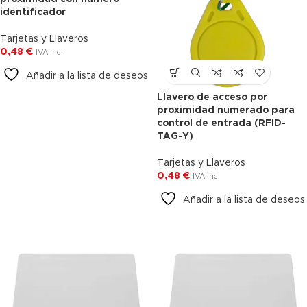
identificador
Tarjetas y Llaveros
0,48
€
IVA Inc.
Añadir a la lista de deseos
Llavero de acceso por
proximidad numerado para
control de entrada (RFID-
TAG-Y)
Tarjetas y Llaveros
0,48
€
IVA Inc.
Añadir a la lista de deseos